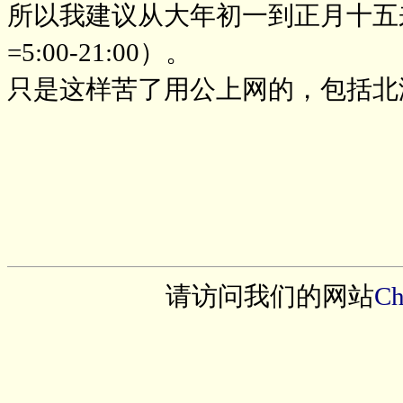
所以我建议从大年初一到正月十五
=5:00-21:00）。
只是这样苦了用公上网的，包括北溟和
请访问我们的网站
Ch