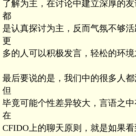
了解为主，在讨论中建立深厚的友
都
是认真探讨为主，反而气氛不够活
更
多的人可以积极发言，轻松的环境
最后要说的是，我们中的很多人都
但
毕竟可能个性差异较大，言语之中
在
CFIDO上的聊天原则，就是如果