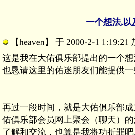
一个想法,以及
【heaven】
于 2000-2-1 1:19:
这是我在大佑俱乐部提出的一个想
也恳请这里的佑迷朋友们能提供一
再过一段时间，就是大佑俱乐部成
佑俱乐部会员网上聚会（聊天）的
了解和交流，也算是我将功折罪吧