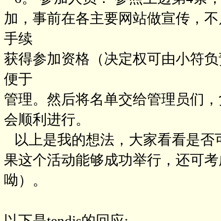
加，事前在各主要网站做宣传，不
手续
获得参加资格（决定权可由小符负
便于
管理。然后将名单交给管理员们，
会顺利进行。
以上是我的想法，大家看看是否
果这个活动能够成功举行，还可考
呦）。
以下是tendis的回应: