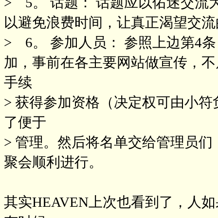
> 5。 话题： 话题应以佑迷交
以避免浪费时间，让真正渴望交流
> 6。 参加人员： 参照上边第
加，事前在各主要网站做宣传，不
手续
> 获得参加资格（决定权可由小
了便于
> 管理。然后将名单交给管理员
聚会顺利进行。
其实HEAVEN上次也看到了，人