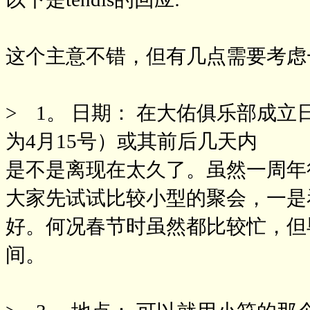
这个主意不错，但有几点需要考虑
> 1。 日期： 在大佑俱乐部成
为4月15号）或其前后几天内
是不是离现在太久了。虽然一周年
大家先试试比较小型的聚会，一是
好。何况春节时虽然都比较忙，但
间。