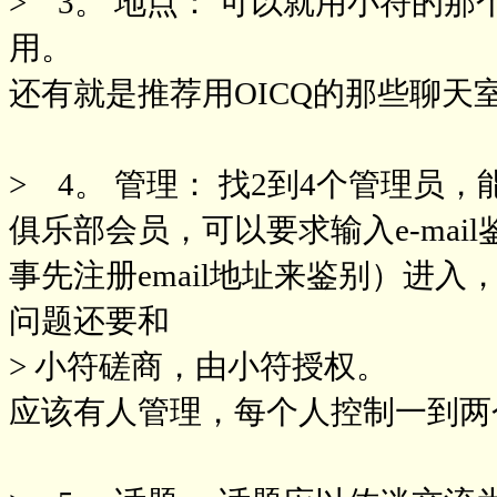
> 3。 地点： 可以就用小符的
用。
还有就是推荐用OICQ的那些聊
> 4。 管理： 找2到4个管理
俱乐部会员，可以要求输入e-ma
事先注册email地址来鉴别）进
问题还要和
> 小符磋商，由小符授权。
应该有人管理，每个人控制一到两