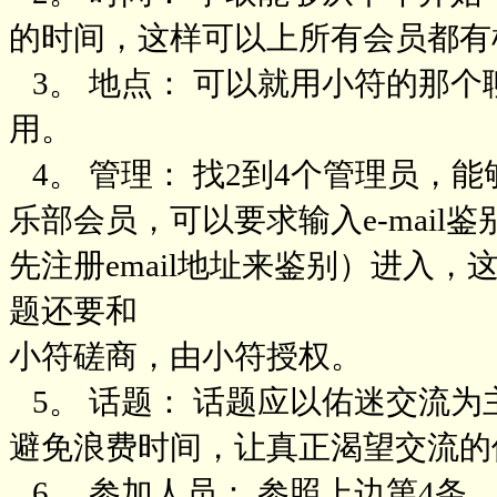
的时间，这样可以上所有会员都有
3。 地点： 可以就用小符的那
用。
4。 管理： 找2到4个管理员，
乐部会员，可以要求输入e-mai
先注册email地址来鉴别）进入
题还要和
小符磋商，由小符授权。
5。 话题： 话题应以佑迷交流
避免浪费时间，让真正渴望交流的
6。 参加人员： 参照上边第4条