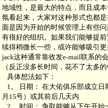
地域性，是最大的特点，而且成本
氛看起来，大家对这种形式也都是
面是因为开始的时候管理上有些问
有很好的组织。如果我们能够提前
续得稍微长一些，或许能够吸引更
jack这种通常靠收发e-mail
（反正没多长时间，花不了太多的
具体想法如下：
1。 日期： 在大佑俱乐部成立
月15号）或其前后几天内
2。 时间： 争取能够从下午开始一直持