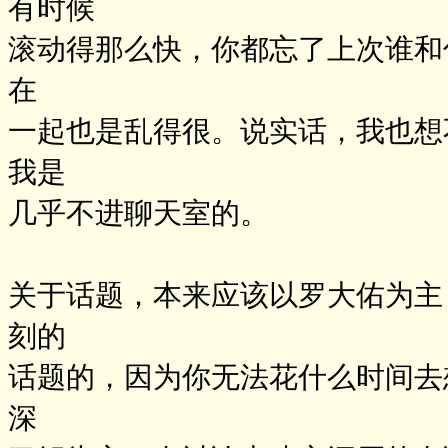
有时候
滚动得那么快，你都忘了上次谁和
在
一起也是乱得很。说实话，我也想
我是
几乎不进聊天室的。
关于话题，本来应该以罗大佑为主
刻的
话题的，因为你无法花什么时间去
深