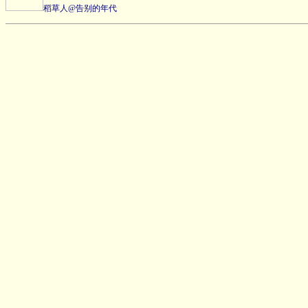
稻草人@告别的年代