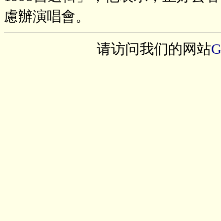
慮辦演唱會。
请访问我们的网站
G