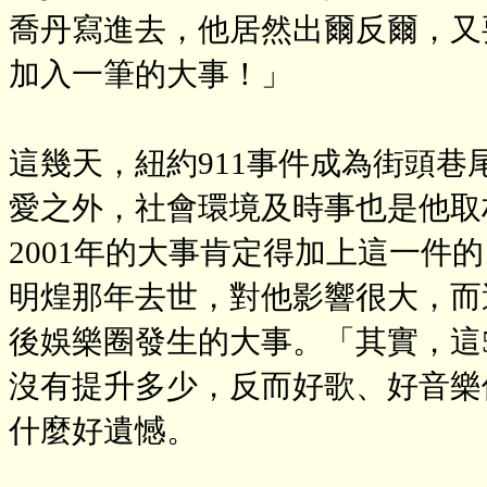
喬丹寫進去，他居然出爾反爾，又
加入一筆的大事！」
這幾天，紐約911事件成為街頭
愛之外，社會環境及時事也是他取
2001年的大事肯定得加上這一件
明煌那年去世，對他影響很大，而
後娛樂圈發生的大事。「其實，這
沒有提升多少，反而好歌、好音樂
什麼好遺憾。