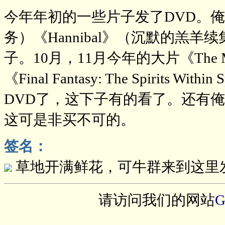
今年年初的一些片子发了DVD。俺过
务）《Hannibal》（沉默的羔
子。10月，11月今年的大片《The Mum
《Final Fantasy: The Spirits Wit
DVD了，这下子有的看了。还有俺
这可是非买不可的。
签名：
草地开满鲜花，可牛群来到这里
请访问我们的网站
G