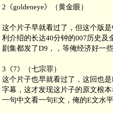
2《goldeneye》（黄金眼）
这个片子早就看过了，但这个版是
利介绍的长达40分钟的007历史
剧集都发了D9，，等俺经济好一
3《7》（七宗罪）
这个片子也早就看过了，这回也是
字幕，这才发现这片子的原文根本
一句中文看一句E文，俺的E文水