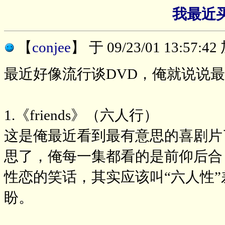
我最近
【
conjee
】
于 09/23/01 13:57:
最近好像流行谈DVD，俺就说说
1.《friends》（六人行）
这是俺最近看到最有意思的喜剧片
思了，俺每一集都看的是前仰后合
性恋的笑话，其实应该叫“六人性
盼。