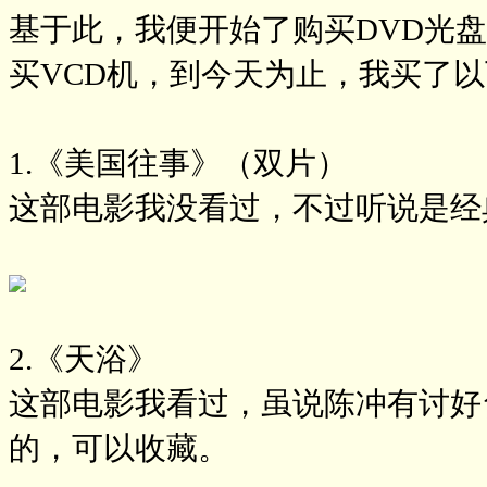
基于此，我便开始了购买DVD光
买VCD机，到今天为止，我买了以
1.《美国往事》（双片）
这部电影我没看过，不过听说是经
2.《天浴》
这部电影我看过，虽说陈冲有讨好
的，可以收藏。