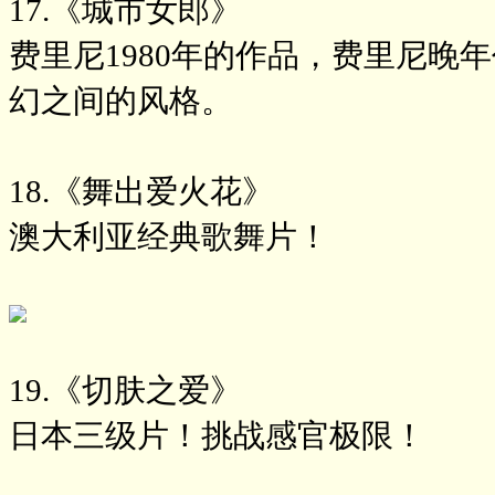
17.《城市女郎》
费里尼1980年的作品，费里尼晚
幻之间的风格。
18.《舞出爱火花》
澳大利亚经典歌舞片！
19.《切肤之爱》
日本三级片！挑战感官极限！