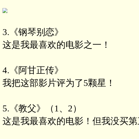
3.《钢琴别恋》
这是我最喜欢的电影之一！
4.《阿甘正传》
我把这部影片评为了5颗星！
5.《教父》（1、2）
这是我最喜欢的电影！但我没买第