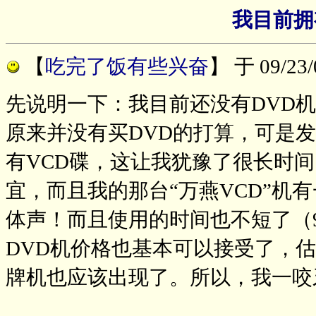
我目前拥
【
吃完了饭有些兴奋
】
于 09/23
先说明一下：我目前还没有DVD
原来并没有买DVD的打算，可是
有VCD碟，这让我犹豫了很长时间
宜，而且我的那台“万燕VCD”机
体声！而且使用的时间也不短了（9
DVD机价格也基本可以接受了，
牌机也应该出现了。所以，我一咬