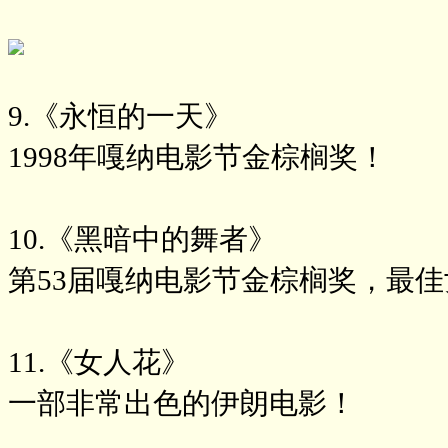
9.《永恒的一天》
1998年嘎纳电影节金棕榈奖！
10.《黑暗中的舞者》
第53届嘎纳电影节金棕榈奖，最
11.《女人花》
一部非常出色的伊朗电影！