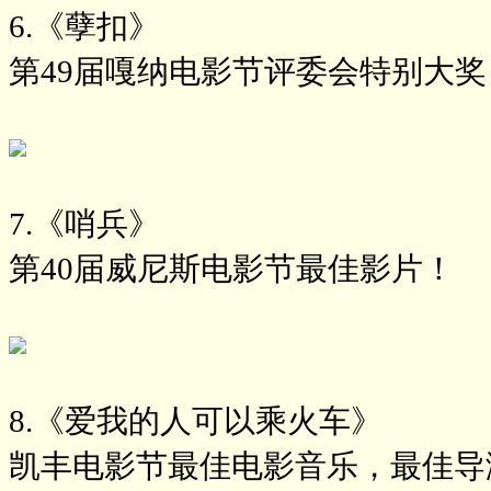
6.《孽扣》
第49届嘎纳电影节评委会特别大奖
7.《哨兵》
第40届威尼斯电影节最佳影片！
8.《爱我的人可以乘火车》
凯丰电影节最佳电影音乐，最佳导