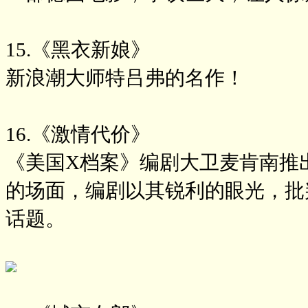
15.《黑衣新娘》
新浪潮大师特吕弗的名作！
16.《激情代价》
《美国X档案》编剧大卫麦肯南推
的场面，编剧以其锐利的眼光，批
话题。