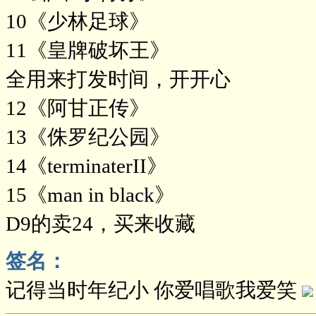
10《少林足球》
11《皇牌破坏王》
全用来打发时间，开开心
12《阿甘正传》
13《侏罗纪公园》
14《terminaterII》
15《man in black》
D9的卖24，买来收藏
签名：
记得当时年纪小 你爱唱歌我爱笑