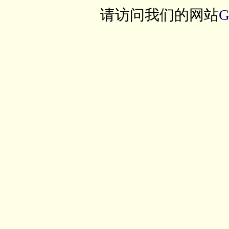
请访问我们的网站
G