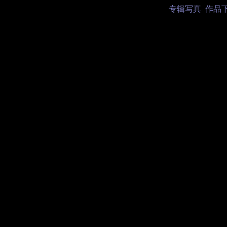
专辑写真
作品