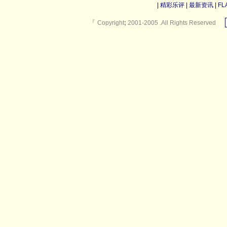
|
精彩乐评
|
最新资讯
|
FL
『
Copyright
;
2001-2005 .All Rights Reserved