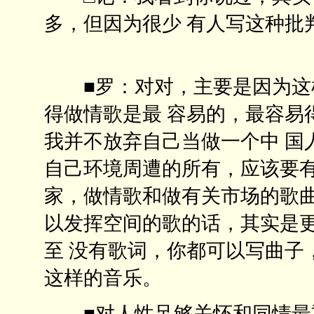
多，但因为很少 有人写这种批
■罗：对对，主要是因为这样
得做情歌是最 容易的，最容易
我并不放弃自己当做一个中 国
自己环境周遭的所有，应该要有
家，做情歌和做有关市场的歌曲
以发挥空间的歌的话，其实是
至 没有歌词，你都可以写曲子
这样的音乐。
■对人性足够关怀和同