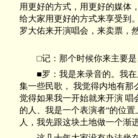
用更好的方式，用更好的媒体，
给大家用更好的方式来享受到。
罗大佑来开演唱会，来卖票，然
□记：那个时候你来主
■罗：我是来录音的。我在上
集一些民歌， 我觉得内地有那
觉得如果我一开始就来开演 唱
的人、我是一个表演者”的位置
人，我先跟这块土地做一个
这几十年大家没有办法坐在