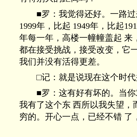
■罗：我觉得还好。一路过来
1999年，比起 1949年，比
年每一年，高楼一幢幢盖起 来
都在接受挑战，接受改变，它一
我们并没有活得更差。
□记：就是说现在这个时
■罗：这有好有坏的。当你对
我有了这个东 西所以我失望，
穷的。开心一点，已经不错 了