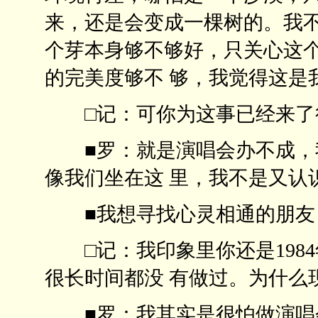
来，还是会变成一棵树的。我
个芽本身够不够好，只关心这
的完美度够不 够，我觉得
□记：可你为这事已经来
■罗：就是演唱会办不成，我
像我们坐在这 里，我不是
■我想寻找心灵相通的
□记：我印象里你还是1984
很长时间都没 有做过。为
■罗：我其实是很怕做演唱会