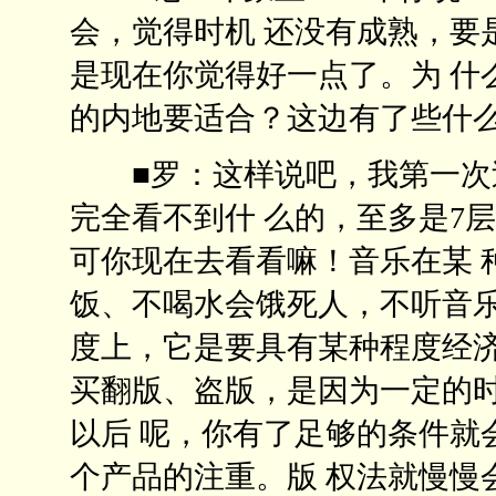
会，觉得时机 还没有成熟，要
是现在你觉得好一点了。为 什
的内地要适合？这边有了些
■罗：这样说吧，我第一次过
完全看不到什 么的，至多是7
可你现在去看看嘛！音乐在某 
饭、不喝水会饿死人，不听音乐
度上，它是要具有某种程度经济
买翻版、盗版，是因为一定的
以后 呢，你有了足够的条件就
个产品的注重。版 权法就慢慢