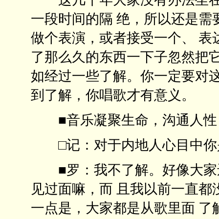
一段时间的隔 绝，所以还是需
做个表演，或者接受一个、 表
了那么久的东西一下子忽然把它
如经过一些了解。你一定要对这
到了解，你唱歌才有意义
■音乐凝聚生命，沟通
□记：对于内地人心目中
■罗：我不了解。好像大家还
见过面嘛，而 且我以前一直都
一点是，大家都是从歌里面 了