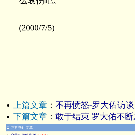
么哀伤吧。”
(2000/7/5)
上篇文章
：
不再愤怒-罗大佑访谈
下篇文章
：
敢于结束 罗大佑不断
□- 本周热门文章