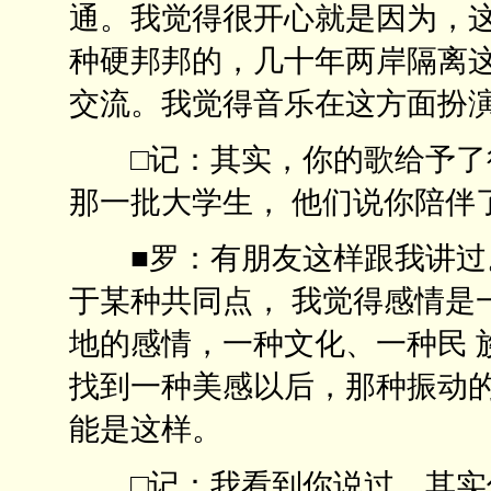
通。我觉得很开心就是因为，这
种硬邦邦的，几十年两岸隔离这
交流。我觉得音乐在这方面
□记：其实，你的歌给予了很
那一批大学生， 他们说你
■罗：有朋友这样跟我讲过。
于某种共同点， 我觉得感情是
地的感情，一种文化、一种民 
找到一种美感以后，那种振动的
能是这样。
□记：我看到你说过，其实