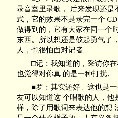
录音室里录歌， 后来发现还是
式，它的效果不是录完一个 C
做得到的，它有大家在同一个时
东西。所以想还是鼓起勇气了，
人，也很怕面对记者。
□记：我知道的，采访你在我
也觉得对你真 的是一种打
■罗：其实还好。这也是一个
友可以知道这 个唱歌的人，他
样，除了用歌词来表达他的想 
是一个什么样子的。人有义务把