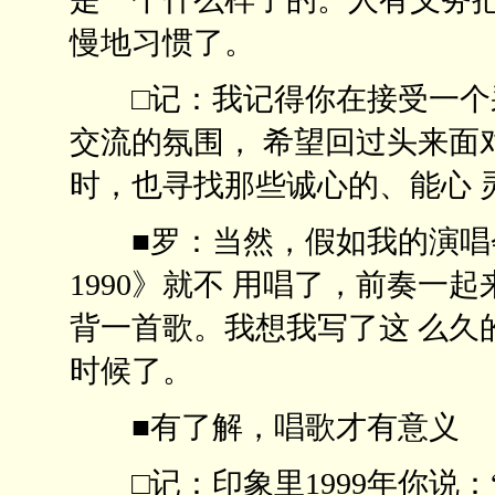
慢地习惯了。
□记：我记得你在接受一个采
交流的氛围， 希望回过头来面
时，也寻找那些诚心的、能
■罗：当然，假如我的演唱会
1990》就不 用唱了，前奏一
背一首歌。我想我写了这 么久
时候了。
■有了解，唱歌才有意
□记：印象里1999年你说：