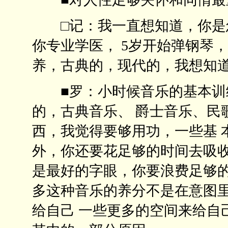
□记：我一直想知道，你是怎
你专业学医， 5岁开始弹钢琴
养，古典的，现代的，我想
■罗：小时候音乐的基本训
的，古典音乐、 爵士音乐、民
西，我觉得要够用功，一些基 
外，你还要花足够的时间去吸收
是最好的字眼，你要浪费足够的
多这种音乐的养分不是在意图
给自己 一些更多的空间来给自