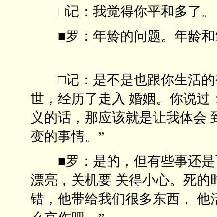
□记：我觉得你平和多
■罗：年龄的问题。年龄和
□记：是不是也跟你生活的
世，经历了走入 婚姻。你说过
义的话，那应该就是让我体会 
变的事情。”
■罗：是的，但有些事还是可
漂亮，关机要 关得小心。死的
错，他带给我们很多东西， 他