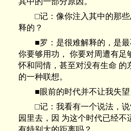
其中的一部分原因。
□记：像你注入其中的那些思
释的？
■罗：是很难解释的，是最不
你要够用功， 你要对周遭有足
怀和同情，甚至对没有生命 的
的一种联想。
■眼前的时代并不让我
□记：我看有一个说法，说“
园里去，因 为这个时代已经不
有特别大的距离吗？