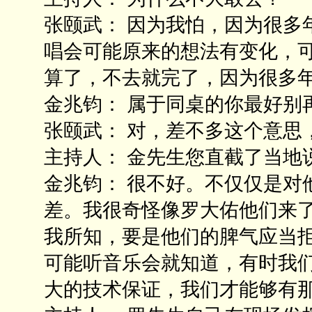
张颐武： 因为我怕，因为很多
唱会可能原来的想法有变化，
算了，不去就完了，因为很多
金兆钧： 属于同桌的你最好别
张颐武： 对，差不多这个意思
主持人： 金先生您直截了当地
金兆钧： 很不好。不仅仅是对
差。我很奇怪像罗大佑他们来
我所知，要是他们的脾气应当
可能听音乐会就知道，有时我
大的技术保证，我们才能够有