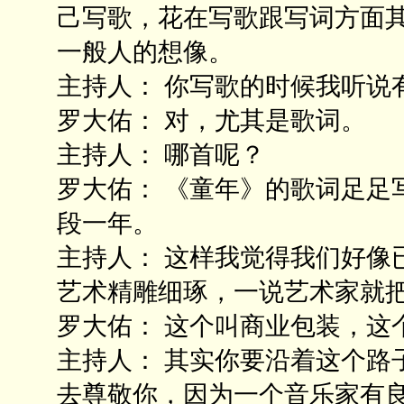
己写歌，花在写歌跟写词方面
一般人的想像。
主持人： 你写歌的时候我听说
罗大佑： 对，尤其是歌词。
主持人： 哪首呢？
罗大佑： 《童年》的歌词足足
段一年。
主持人： 这样我觉得我们好像
艺术精雕细琢，一说艺术家就
罗大佑： 这个叫商业包装，这
主持人： 其实你要沿着这个路
去尊敬你，因为一个音乐家有