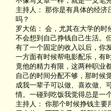
不像写文章一样，就是一支笔
主持人： 那你是有具体的经济
吗？
罗大佑： 会，尤其在大学的时
不会想到自己挣钱自己生活。
有了一个固定的收入以后，你
一方面有时候帮电影配乐，有
竟他的精力有限，这两种职业
自己的时间分配不够，那时候
成我一辈子可以做、喜欢做、
情。一碰到吃饭我觉得总是一
主持人： 你那个时候挣钱主要