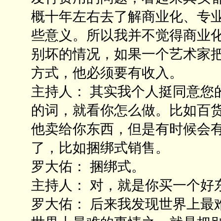
概十年左右去了解商业化、专
些意义。所以我并不觉得商业
别坏的情况，如果一个艺术家
方式，他必须要有收入。
主持人： 其实我个人挺同意您
的词，就看你怎么做。比如百
他卖给你东西，但是有时候会
了，比如捆绑式销售。
罗大佑： 捆绑式。
主持人： 对，就是你买一个好
罗大佑： 后来我发现世界上最