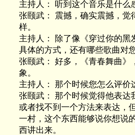
主持人： 听到这个音乐是什么
张颐武： 震撼，确实震撼，觉
样。
主持人： 除了像《穿过你的黑
具体的方式，还有哪些歌曲对
张颐武： 好多，《青春舞曲》
象。
主持人： 那个时候您怎么评价
张颐武： 那个时候觉得他表达
或者找不到一个方法来表达，
一村，这个东西能够说你想说
西讲出来。