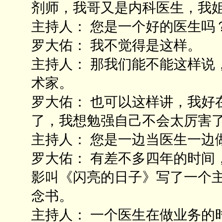
剂师，我哥又是内科医生，我
主持人： 您是一个好的医生吗
罗大佑： 我不觉得是这样。
主持人： 那我们能不能这样说
术家。
罗大佑： 也可以这样讲，我好
了，我想勉强自己不会太厉害
主持人： 您是一边当医生一边
罗大佑： 有差不多四年的时间
影叫《闪亮的日子》写了一个
念书。
主持人： 一个医生在做业务的