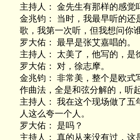
主持人： 金先生有那样的感觉
金兆钧： 当时，我最早听的还
歌，我第一次听，但我想问你
罗大佑： 最早是张艾嘉唱的。
主持人： 太美了，他写的，是
罗大佑： 对，徐志摩。
金兆钧： 非常美，整个是欧式
作曲法，全是和弦分解的，听
主持人： 我在这个现场做了五
人这么夸一个人。
罗大佑： 是吗？
主持人： 真的从来没有过，这