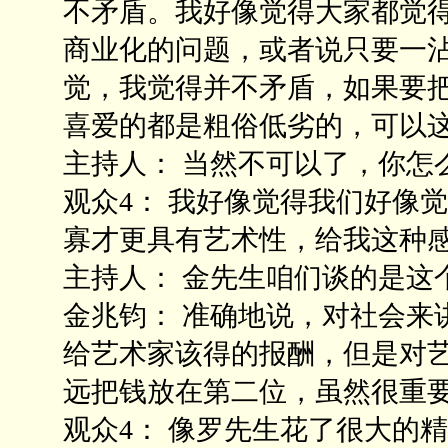
不矛盾。我好像觉得大家都觉
商业化的问题，或者说只要一
觉，我觉得并不矛盾，如果要
喜爱的都是粗俗低劣的，可以
主持人： 当然不可以了，你怎
观众4： 我好像觉得我们好像
寡才更具有艺术性，给我这种
主持人： 金先生咱们谈的是这
金兆钧： 准确地说，对社会来
给艺术家该得的报酬，但是对
远把钱放在第二位，虽然很重
观众4： 像罗先生花了很大的