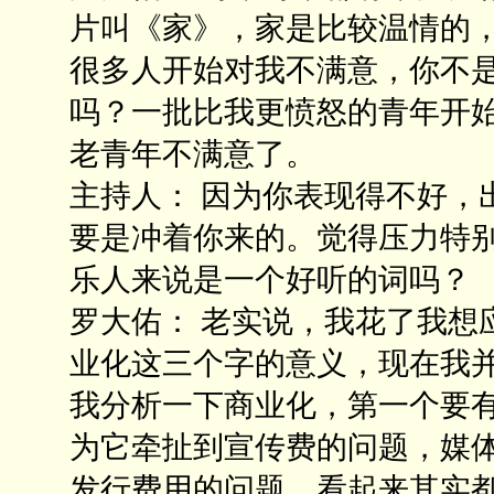
片叫《家》，家是比较温情的
很多人开始对我不满意，你不
吗？一批比我更愤怒的青年开
老青年不满意了。
主持人： 因为你表现得不好，
要是冲着你来的。觉得压力特
乐人来说是一个好听的词吗？
罗大佑： 老实说，我花了我想
业化这三个字的意义，现在我
我分析一下商业化，第一个要
为它牵扯到宣传费的问题，媒
发行费用的问题，看起来其实