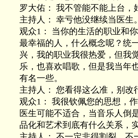
罗大佑： 我不管能不能上台，
主持人： 幸亏他没继续当医生
观众1： 当你的生活的职业和
最幸福的人，什么概念呢？统
兴，我的职业我很热爱，但我
乐，也喜欢唱歌，但是我当年
有名一些。
主持人： 您看得这么准，别改
观众1： 我很钦佩您的思想，
医生可能不适合，当音乐人倒
品化和艺术到底有什么关系，
主持人： 不一定非得割裂，不