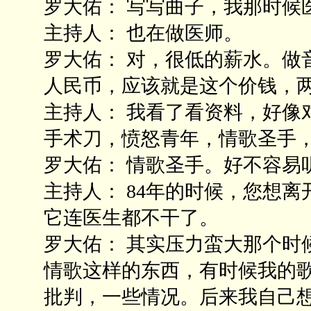
罗大佑： 写写曲子，我那时候
主持人： 也在做医师。
罗大佑： 对，很低的薪水。做
人民币，应该就是这个价钱，
主持人： 我看了看资料，好像
手术刀，愤怒青年，情歌圣手
罗大佑： 情歌圣手。好不容易
主持人： 84年的时候，您想
它连医生都不干了。
罗大佑： 其实压力蛮大那个时
情歌这样的东西，有时候我的
批判，一些情况。后来我自己