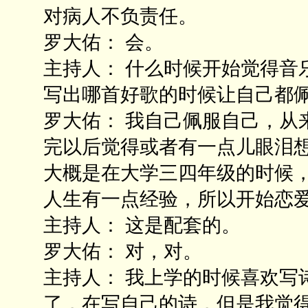
对病人不负责任。
罗大佑： 会。
主持人： 什么时候开始觉得音
写出哪首好歌的时候让自己都
罗大佑： 我自己佩服自己，从
完以后觉得或者有一点儿眼泪
大概是在大学三四年级的时候，
人生有一点经验，所以开始恋
主持人： 这是配套的。
罗大佑： 对，对。
主持人： 我上学的时候喜欢写
了，在写自己的诗，但是我觉