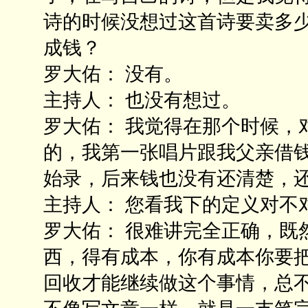
诗的时候没想过这首诗要卖多
成钱？
罗大佑： 没有。
主持人： 也没有想过。
罗大佑： 我觉得在那个时候，
的，我第一张唱片跟我父亲借
始录，后来钱也没有还清楚，
主持人： 您看我下的定义对不
罗大佑： 很难讲完全正确，既
西，得有成本，你有成本你要
回收才能继续做这个事情，总