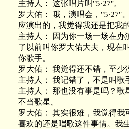
主持人： 这张唱片叫"5·27"。
罗大佑： 哦，演唱会，"5·27"
应演出的，我觉得我还是把我
主持人： 因为你一场一场在办
了以前叫你罗大佑大夫，现在
你歌手。
罗大佑： 我觉得还不错，至少
主持人： 我记错了，不是叫歌
主持人： 那也没有事是吗？歌
不当歌星。
罗大佑： 其实很难，我觉得我
喜欢的还是唱歌这件事情。我