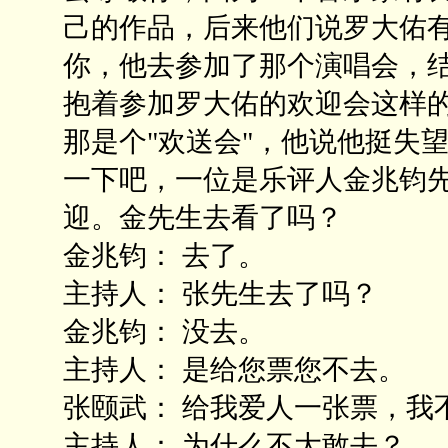
己的作品，后来他们说罗大佑
你，他去参加了那个演唱会，
抱着参加罗大佑的欢迎会这样
那是个"欢送会"，他说他挺失
一下吧，一位是乐评人金兆钧
迎。金先生去看了吗？
金兆钧： 去了。
主持人： 张先生去了吗？
金兆钧： 没去。
主持人： 是给您票您不去。
张颐武： 给我爱人一张票，我
主持人： 为什么不大敢去？