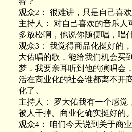
容？
观众2： 很难讲，只是自己喜
主持人： 对自己喜欢的音乐人
多放松啊，他说你随便唱，唱
观众3： 我觉得商品化挺好的
大佑唱的歌，能给我们机会买到
梦，我要亲耳听到他的演唱会
活在商业化的社会谁都离不开
化了。
主持人： 罗大佑我有一个感觉
被人干掉。商业化确实挺好的
观众4： 咱们今天说到关于商