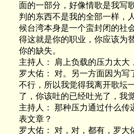
面的一部分，好像情歌是我写
判的东西不是我的全部一样，
候台湾本身是一个蛮封闭的社
得这就是你的职业，你应该为
你的缺失。
主持人： 肩上负载的压力太大
罗大佑： 对。另一方面因为写
不行，所以我觉得我离开歌坛
了，你该吐的已经吐光了，我
主持人： 那种压力通过什么传
表文章？
罗大佑： 对，对，都有，罗大