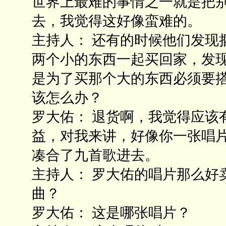
世界上最难的事情之一就是把
去，我觉得这好像蛮难的。
主持人： 还有的时候他们发现
两个小的东西一起买回家，发
是为了买那个大的东西必须要
该怎么办？
罗大佑： 退货啊，我觉得应该
益，对我来讲，好像你一张唱
凑合了九首歌进去。
主持人： 罗大佑的唱片那么好
曲？
罗大佑： 这是哪张唱片？