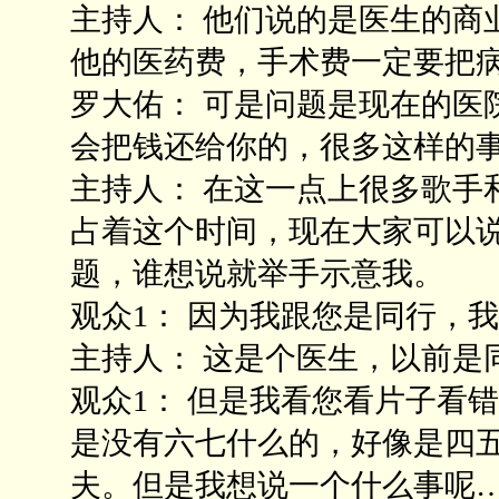
主持人： 他们说的是医生的商
他的医药费，手术费一定要把
罗大佑： 可是问题是现在的医
会把钱还给你的，很多这样的
主持人： 在这一点上很多歌手
占着这个时间，现在大家可以
题，谁想说就举手示意我。
观众1： 因为我跟您是同行，
主持人： 这是个医生，以前是
观众1： 但是我看您看片子看
是没有六七什么的，好像是四
夫。但是我想说一个什么事呢