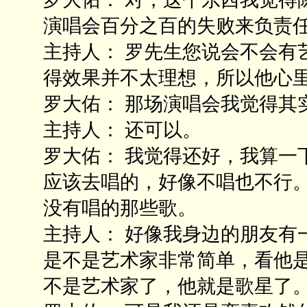
演唱会百分之百的失败来负责
主持人： 罗先生您说会不会有
得效果并不太理想，所以他心
罗大佑： 那场演唱会我觉得其
主持人： 还可以。
罗大佑： 我觉得还好，我算一
应该去唱的，好像不唱也不行
没有唱的那些歌。
主持人： 好像我身边的朋友有
是不是艺术家非常简单，看他
不是艺术家了，他就是歌星了