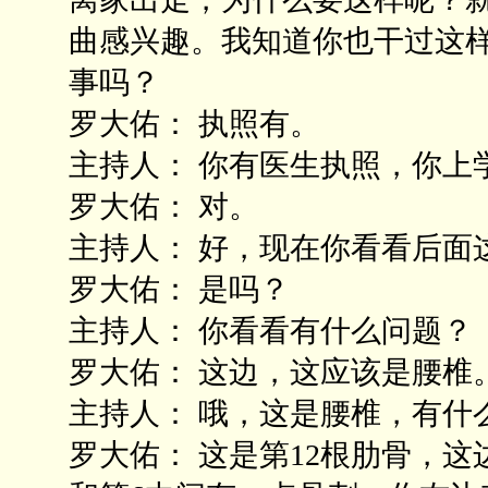
曲感兴趣。我知道你也干过这
事吗？
罗大佑： 执照有。
主持人： 你有医生执照，你上
罗大佑： 对。
主持人： 好，现在你看看后面
罗大佑： 是吗？
主持人： 你看看有什么问题？
罗大佑： 这边，这应该是腰椎
主持人： 哦，这是腰椎，有什
罗大佑： 这是第12根肋骨，