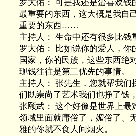
罗大佑： 可是我还是蛮喜欢钱
最重要的东西，这大概是我自
重要的东西……
主持人： 生命中还有很多比钱
罗大佑： 比如说你的爱人，你
国家，你的民族，这些东西绝
现钱往往是第二优先的事情。
主持人： 张先生，您就帮我们
们既崇尚了艺术我们也挣了钱
张颐武： 这个好像是世界上最
领域里面就庸俗了，媚俗了、
雅的你就不食人间烟火。