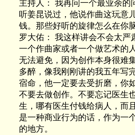
主持人： 我再问一个最业余的
听姜昆说过，他说作曲这玩意儿
钱。那些好听的旋律怎么在你
罗大佑： 我这样讲会不会太严
一个作曲家或者一个做艺术的
无法避免，因为创作本身很难
多醉，像我刚刚讲的我五年写
宿命，他一定要去受折磨，你
不要去做创作。不要忘记医生
生，哪有医生付钱给病人，而
是一种商业行为的话，作为一
的地方。