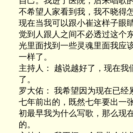
自己。我进了医院，后来唱歌
不希望人家看到我，我不晓得
现在当我可以跟小崔这样子眼
觉到人跟人之间不必透过这个
光里面找到一些灵魂里面我应
一样了。
主持人： 越说越好了，现在我
了。
罗大佑： 我希望因为现在已经
七年前出的，既然七年要出一
初最早我为什么写歌，那么现
的。