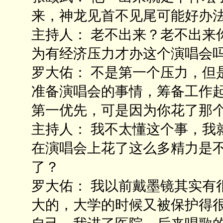
来，神龙见首不见尾可能好办
主持人： 老不出来？老不出来
为有经济压力才办这个演唱会
罗大佑： 不是第一个压力，但
准备演唱会的事情，筹备工作
第一优先，可是因为你花了那
主持人： 我不太懂这个事，我
在演唱会上花了这么多精力是
了？
罗大佑： 我以前戴墨镜其实有
大的，大学的时候又被保护得