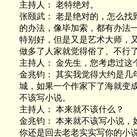
主持人： 老特绝对。
张颐武： 老是绝对的，怎么找
的办法，像毕加索，都有办法
特别好，但是又是艺术大师，
做多了人家就觉得俗了、不行
主持人： 金先生，您考虑过这
金兆钧： 其实我觉得大约是几
城，如果一个作家下了海就变
不该写小说。
主持人： 本来就不该什么？
金兆钧： 本来就不该写小说，
你还是回去老老实实写你的小