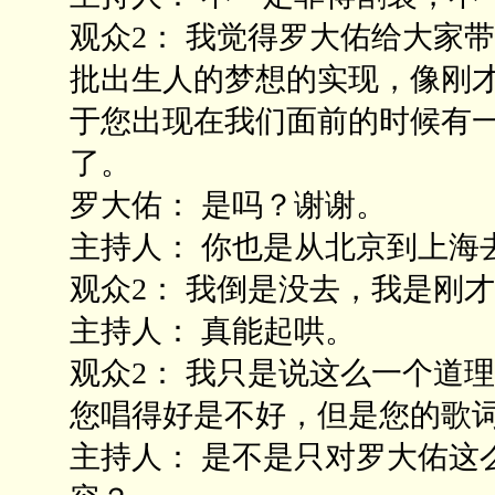
观众2： 我觉得罗大佑给大家带
批出生人的梦想的实现，像刚
于您出现在我们面前的时候有
了。
罗大佑： 是吗？谢谢。
主持人： 你也是从北京到上海
观众2： 我倒是没去，我是刚
主持人： 真能起哄。
观众2： 我只是说这么一个道
您唱得好是不好，但是您的歌
主持人： 是不是只对罗大佑这