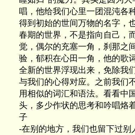
唱，他给我们心里一团混沌各
得到初始的世间万物的名字，
春期的世界，不是指向自己，而
觉，偶尔的充塞一角，刹那之间
验，郁积在心田一角，他的歌
全新的世界浮现出来，免除我
与我们的心得对应。之前我们
用相似的词汇和语法。看看中
头，多少作状的思考和吟唱烙
子
-在别的地方，我们也留下过别