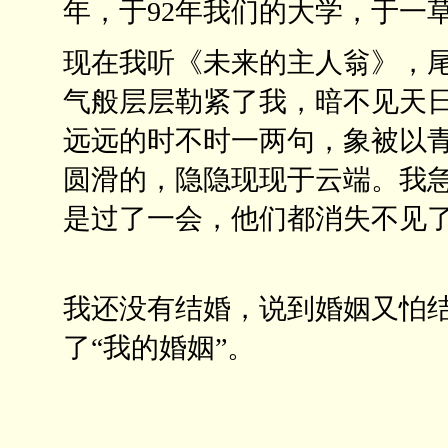
年，于92年我们的大学，于一
现在我听《未来的主人翁》，尾
气般层层勒紧了我，暗不见天
远远的时不时一两句，象被以
圆滑的，隐隐现现于云端。我
是过了一会，他们都消失不见
我还没有结婚，说到婚姻又怕结
了“我的婚姻”。