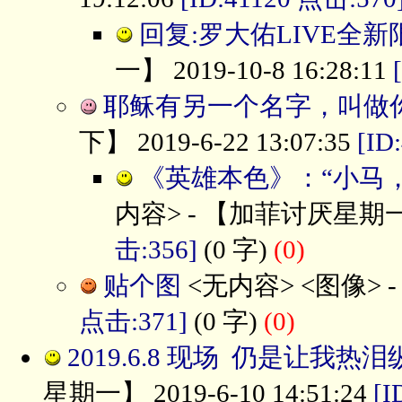
回复:罗大佑LIVE全新
一】 2019-10-8 16:28:11
耶稣有另一个名字，叫做
下】 2019-6-22 13:07:35
[ID
《英雄本色》：“小马，
内容> - 【加菲讨厌星期一】 2
击:356]
(0 字)
(0)
贴个图
<无内容> <图像> - 【
点击:371]
(0 字)
(0)
2019.6.8 现场 仍是让我
星期一】 2019-6-10 14:51:24
[I