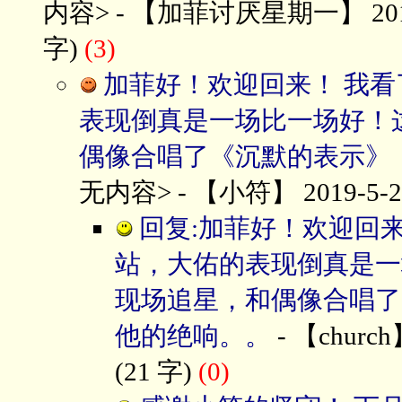
内容> - 【加菲讨厌星期一】 2019-5
字)
(3)
加菲好！欢迎回来！ 我
表现倒真是一场比一场好！
偶像合唱了《沉默的表示》
无内容> - 【小符】 2019-5-23
回复:加菲好！欢迎回
站，大佑的表现倒真是一
现场追星，和偶像合唱了
他的绝响。。
- 【church】
(21 字)
(0)