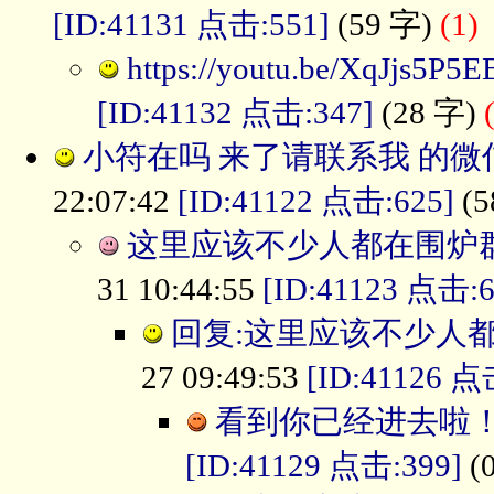
[ID:41131 点击:551]
(59 字)
(1)
https://youtu.be/XqJjs5P5
[ID:41132 点击:347]
(28 字)
小符在吗 来了请联系我 的微信号 
22:07:42
[ID:41122 点击:625]
(5
这里应该不少人都在围炉
31 10:44:55
[ID:41123 点击:6
回复:这里应该不少人
27 09:49:53
[ID:41126 点
看到你已经进去啦
[ID:41129 点击:399]
(