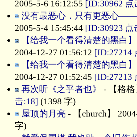
2005-5-6 16:12:55
[ID:30962 点
没有最恶心，只有更恶心——
2005-5-4 15:45:44
[ID:30923 点
【给我一个看得清楚的黑白】之
2004-12-27 01:56:12
[ID:27214
【给我一个看得清楚的黑白】之
2004-12-27 01:52:45
[ID:27213
再次听《之乎者也》
- 【格格】 
击:18]
(1398 字)
屋顶的月亮
- 【church】 2004-
字)