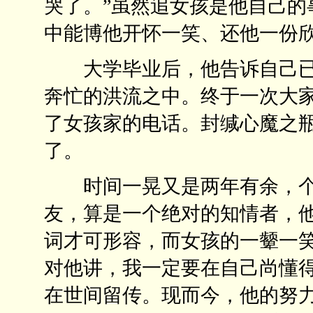
哭了。”虽然追女孩是他自己的
中能博他开怀一笑、还他一份
大学毕业后，他告诉自己已
奔忙的洪流之中。终于一次大
了女孩家的电话。封缄心魔之
了。
时间一晃又是两年有余，个
友，算是一个绝对的知情者，
词才可形容，而女孩的一颦一
对他讲，我一定要在自己尚懂
在世间留传。现而今，他的努