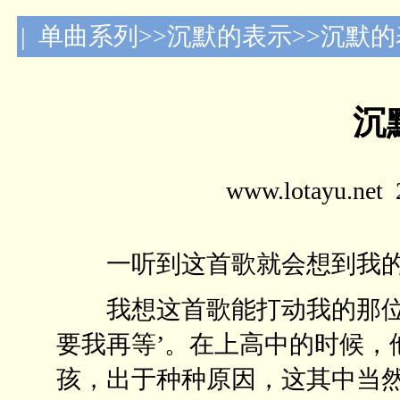
| 单曲系列>>沉默的表示>>沉默
沉
www.lotayu.n
一听到这首歌就会想到我的
我想这首歌能打动我的那位朋
要我再等’。在上高中的时候，
孩，出于种种原因，这其中当