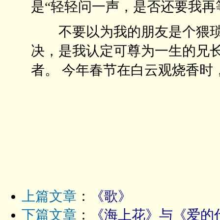
是“轻轻问一声，是否还要我再
不要以为我的朋友是个猥琐
决，是我认定可尊为一生的兄长
者。 今年春节在白云观烧香时
上篇文章
：
《歌》
下篇文章
：
《海上花》与《爱的