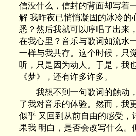
信没什么，信封的背面却写着一
解 我昨夜已悄悄凝固的冰冷的
悉？然后我就可以哼唱了出来
在我心里？音乐与歌词如流水一
一样与我共存。这个时候，只觉
听，只是因为动人。于是，我
《梦》，还有许多许多。
我想不到一句歌词的触动，
了我对音乐的体验。然而，我
似乎 又回到从前自由的感受，
果我 明白，是否会改写什么。