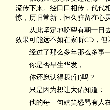
流传下来。经口口相传，代代
惊，历旧常新，恒久驻留在心
从此坚定地盼望有朝一日去
效果可能远不如在家听CD，但
经过了那么多年那么多事
你是否早生华发，
你还愿认得我(们)吗？
只是因为想让大佑知道：
他的每一句嬉笑怒骂有人在