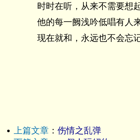
时时在听，从来不需要想
他的每一阙浅吟低唱有人来
现在就和，永远也不会忘
上篇文章
：
伤情之乱弹