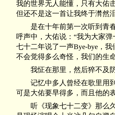
我的世界无人能懂，只有大佑
但还不是这一首让我终于潸然
是在十年前第一次听到青春
呼声中，大佑说：“我为大家弹
七十二年说了一声Bye-bye，
不会觉得多么奇怪，我们的生
我怔在那里，然后猝不及防
记忆中多人曾经在歌里用到“
可是大佑要早得多，而且他的
听《现象七十二变》那么久