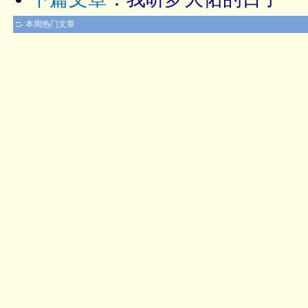
□- 本周热门文章